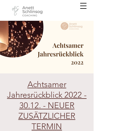
Achtsamer
Jahresrückblick 2022 -
30.12. - NEUER
ZUSÄTZLICHER
TERMIN